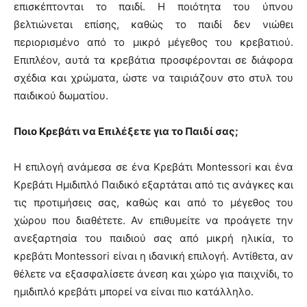
επισκέπτονται το παιδί. Η ποιότητα του ύπνου
βελτιώνεται επίσης, καθώς το παιδί δεν νιώθει
περιορισμένο από το μικρό μέγεθος του κρεβατιού.
Επιπλέον, αυτά τα κρεβάτια προσφέρονται σε διάφορα
σχέδια και χρώματα, ώστε να ταιριάζουν στο στυλ του
παιδικού δωματίου.
Ποιο Κρεβάτι να Επιλέξετε για το Παιδί σας;
Η επιλογή ανάμεσα σε ένα Κρεβάτι Montessori και ένα
Κρεβάτι Ημιδιπλό Παιδικό εξαρτάται από τις ανάγκες και
τις προτιμήσεις σας, καθώς και από το μέγεθος του
χώρου που διαθέτετε. Αν επιθυμείτε να προάγετε την
ανεξαρτησία του παιδιού σας από μικρή ηλικία, το
κρεβάτι Montessori είναι η ιδανική επιλογή. Αντίθετα, αν
θέλετε να εξασφαλίσετε άνεση και χώρο για παιχνίδι, το
ημιδιπλό κρεβάτι μπορεί να είναι πιο κατάλληλο.