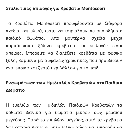
Στυλιστικές Επιλογές για Κρεβάτια Montessori
Τα Κρεβάτια Montessori προσφέρονται σε διάφορα
σχέδια και υλικά, ώστε να ταιριάζουν σε οποιοδήποτε
παιδικό δωμάτιο. Από μοντέρνα σχέδια μέχρι
παραδοσιακά ξύλινα κρεβάτια, οι επιλογές είναι
άπειρες. Μπορείτε να διαλέξετε κρεβάτια με φυσικό
ξύλο, βαμμένα με ασφαλείς χρωστικές, που προσδίδουν
ένα φυσικό και ζεστό περιβάλλον για το παιδί.
Ενσωμάτωση των Ημιδιπλών Κρεβατιών στο Παιδικό
Δωμάτιο
Η ευελιξία των Ημιδιπλών Παιδικών Κρεβατιών τα
καθιστά ιδανικά για δωμάτια μικρού έως μεσαίου
μεγέθους. Παρά το επιπλέον μέγεθος, αυτά τα κρεβάτια
δεν καταλαμβάνουν υπερβολικό χώρο και μπορούν να