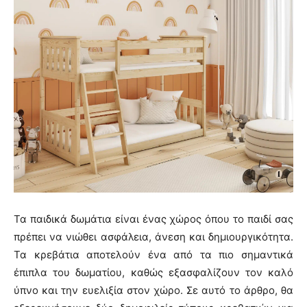
Τα παιδικά δωμάτια είναι ένας χώρος όπου το παιδί σας
πρέπει να νιώθει ασφάλεια, άνεση και δημιουργικότητα.
Τα κρεβάτια αποτελούν ένα από τα πιο σημαντικά
έπιπλα του δωματίου, καθώς εξασφαλίζουν τον καλό
ύπνο και την ευελιξία στον χώρο. Σε αυτό το άρθρο, θα