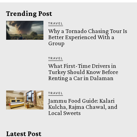
Trending Post
TRAVEL
Why a Tornado Chasing Tour Is
Better Experienced With a
Group
TRAVEL
What First-Time Drivers in
Turkey Should Know Before
Renting a Car in Dalaman
TRAVEL
Jammu Food Guide: Kalari
Kulcha, Rajma Chawal, and
Local Sweets
Latest Post