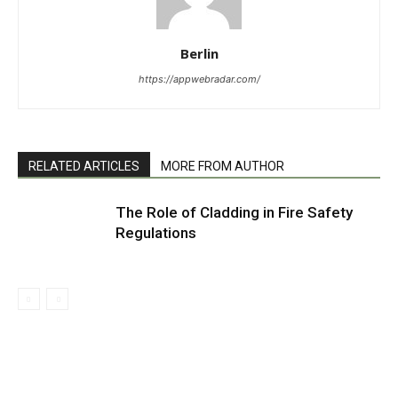
Berlin
https://appwebradar.com/
RELATED ARTICLES
MORE FROM AUTHOR
The Role of Cladding in Fire Safety
Regulations