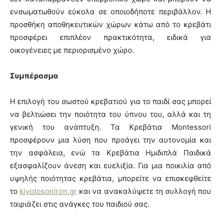
ενσωματωθούν εύκολα σε οποιοδήποτε περιβάλλον. Η
προσθήκη αποθηκευτικών χώρων κάτω από το κρεβάτι
προσφέρει επιπλέον πρακτικότητα, ειδικά για
οικογένειες με περιορισμένο χώρο.
Συμπέρασμα
Η επιλογή του σωστού κρεβατιού για το παιδί σας μπορεί
να βελτιώσει την ποιότητα του ύπνου του, αλλά και τη
γενική του ανάπτυξη. Τα Κρεβάτια Montessori
προσφέρουν μια λύση που προάγει την αυτονομία και
την ασφάλεια, ενώ τα Κρεβάτια Ημιδιπλά Παιδικά
εξασφαλίζουν άνεση και ευελιξία. Για μια ποικιλία από
υψηλής ποιότητας κρεβάτια, μπορείτε να επισκεφθείτε
το
kivotosoniron.gr
και να ανακαλύψετε τη συλλογή που
ταιριάζει στις ανάγκες του παιδιού σας.