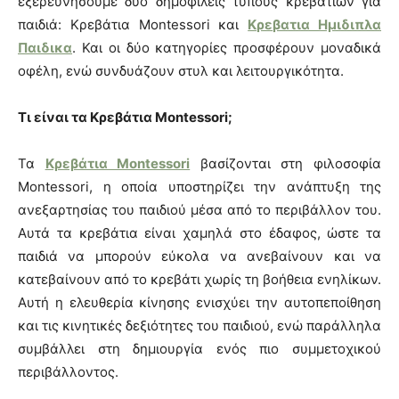
εξερευνήσουμε δύο δημοφιλείς τύπους κρεβατιών για
παιδιά: Κρεβάτια Montessori και
Κρεβατια Ημιδιπλα
Παιδικα
. Και οι δύο κατηγορίες προσφέρουν μοναδικά
οφέλη, ενώ συνδυάζουν στυλ και λειτουργικότητα.
Τι είναι τα Κρεβάτια Montessori;
Τα
Κρεβάτια Montessori
βασίζονται στη φιλοσοφία
Montessori, η οποία υποστηρίζει την ανάπτυξη της
ανεξαρτησίας του παιδιού μέσα από το περιβάλλον του.
Αυτά τα κρεβάτια είναι χαμηλά στο έδαφος, ώστε τα
παιδιά να μπορούν εύκολα να ανεβαίνουν και να
κατεβαίνουν από το κρεβάτι χωρίς τη βοήθεια ενηλίκων.
Αυτή η ελευθερία κίνησης ενισχύει την αυτοπεποίθηση
και τις κινητικές δεξιότητες του παιδιού, ενώ παράλληλα
συμβάλλει στη δημιουργία ενός πιο συμμετοχικού
περιβάλλοντος.