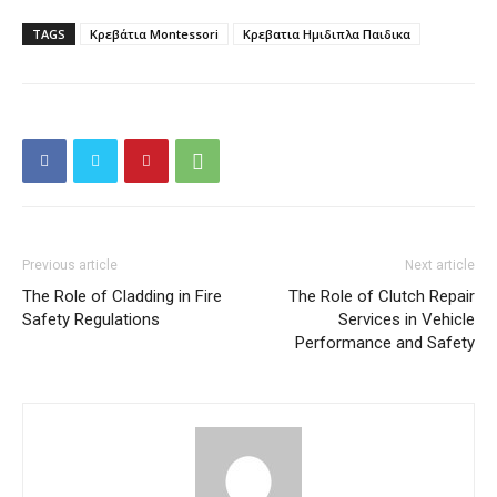
TAGS
Κρεβάτια Montessori
Κρεβατια Ημιδιπλα Παιδικα
Previous article
Next article
The Role of Cladding in Fire
The Role of Clutch Repair
Safety Regulations
Services in Vehicle
Performance and Safety