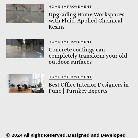
HOME IMPROVEMENT
Upgrading Home Workspaces
with Fluid-Applied Chemical
Resins
HOME IMPROVEMENT
Concrete coatings can
completely transform your old
outdoor surfaces
HOME IMPROVEMENT
Best Office Interior Designers in
Pune | Turnkey Experts
© 2024 All Right Reserved. Designed and Developed