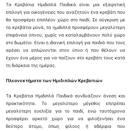
Τα Κρεβάτια Ημιδιπλά Παιδικά είναι μια εξαιρετική
επιλογή για οικογένειες που αναζητούν ένα κρεβάτι που
θα προσφέρει επιπλέον χώρο στο παιδί. Σε σύγκριση με
τα κρεβάτια μονά, τα ημιδιπλά προσφέρουν μεγαλύτερη
επιφάνεια ύπνου, χωρίς να καταλαμβάνουν πολύ χώρο
στο δωμάτιο. Είναι η ιδανική επιλογή για παιδιά που τους
αρέσει να απλώνονται στον ύπνο ή που θέλουν να
έχουν ένα μέρος για να παίζουν στο κρεβάτι τους κατά
τη διάρκεια της ημέρας.
Πλεονεκτήματα των Ημιδιπλών Κρεβατιών
Τα Κρεβάτια Ημιδιπλά Παιδικά συνδυάζουν άνεση και
πρακτικότητα. Το μεγαλύτερο μέγεθος επιτρέπει
μεγαλύτερη ευελιξία για το παιδί, ενώ ταυτόχρονα
προσφέρει αρκετό χώρο για να φιλοξενήσει ένα
δεύτερο άτομο, όπως φίλους ή αδέρφια που