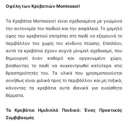
Οφέλη των Κρεβατιών Montessori
Τα Κρεβάτια Montessori είναι σχεδιασμένα με γνώμονα
την αυτονομία του παιδιού και την ασφάλεια. Το χαμηλό
ύψος του κρεβατιού επιτρέπει στο παιδί να εξερευνά το
περιβάλλον του χωρίς τον κίνδυνο πτώσης. Επιπλέον,
αυτά τα κρεβάτια έχουν συχνά μίνιμαλ σχεδιασμό, που
δημιουργεί έναν καθαρό και οργανωμένο χώρο,
βοηθώντας το παιδί να συγκεντρωθεί καλύτερα στις
δραστηριότητές του. Τα υλικά που χρησιμοποιούνται
συνήθως είναι φιλικά προς το περιβάλλον και μη τοξικά,
κάνοντας τα κρεβάτια αυτά ιδανικά για ευαίσθητα
δέρματα.
Τα Κρεβάτια Ημιδιπλά Παιδικά: Ένας Πρακτικός
Συμβιβασμός