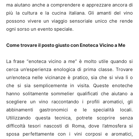
ma aiutano anche a comprendere e apprezzare ancora di
più la cultura e la cucina italiana. Gli amanti del vino
possono vivere un viaggio sensoriale unico che rende
ogni sorso un evento speciale.
Come trovare il posto giusto con Enoteca Vicino a Me
La frase “enoteca vicino a me” è molto utile quando si
cerca un’esperienza enologica di prima classe. Trovare
un’enoteca nelle vicinanze è pratico, sia che si viva lì o
che si sia semplicemente in visita. Queste enoteche
hanno solitamente sommelier qualificati che aiutano a
scegliere un vino raccontando i profili aromatici, gli
abbinamenti gastronomici e le specialità locali.
Utilizzando questa tecnica, potrete scoprire senza
difficoltà tesori nascosti di Roma, dove l’atmosfera si
sposa perfettamente con i vini corposi e aromatici,