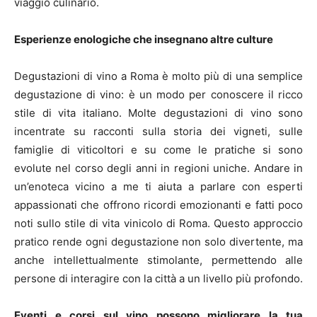
viaggio culinario.
Esperienze enologiche che insegnano altre culture
Degustazioni di vino a Roma è molto più di una semplice
degustazione di vino: è un modo per conoscere il ricco
stile di vita italiano. Molte degustazioni di vino sono
incentrate su racconti sulla storia dei vigneti, sulle
famiglie di viticoltori e su come le pratiche si sono
evolute nel corso degli anni in regioni uniche. Andare in
un’enoteca vicino a me ti aiuta a parlare con esperti
appassionati che offrono ricordi emozionanti e fatti poco
noti sullo stile di vita vinicolo di Roma. Questo approccio
pratico rende ogni degustazione non solo divertente, ma
anche intellettualmente stimolante, permettendo alle
persone di interagire con la città a un livello più profondo.
Eventi e corsi sul vino possono migliorare la tua