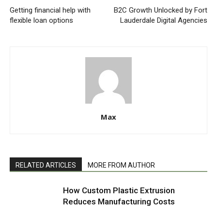
Getting financial help with
B2C Growth Unlocked by Fort
flexible loan options
Lauderdale Digital Agencies
Max
RELATED ARTICLES
MORE FROM AUTHOR
How Custom Plastic Extrusion
Reduces Manufacturing Costs