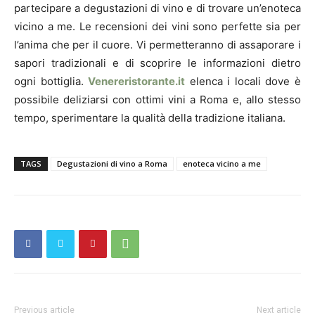
partecipare a degustazioni di vino e di trovare un’enoteca
vicino a me. Le recensioni dei vini sono perfette sia per
l’anima che per il cuore. Vi permetteranno di assaporare i
sapori tradizionali e di scoprire le informazioni dietro
ogni bottiglia.
Venereristorante.it
elenca i locali dove è
possibile deliziarsi con ottimi vini a Roma e, allo stesso
tempo, sperimentare la qualità della tradizione italiana.
TAGS
Degustazioni di vino a Roma
enoteca vicino a me
Previous article
Next article