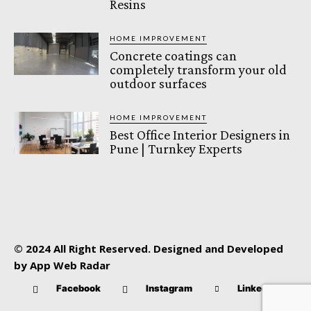
Resins
HOME IMPROVEMENT
Concrete coatings can
completely transform your old
outdoor surfaces
HOME IMPROVEMENT
Best Office Interior Designers in
Pune | Turnkey Experts
© 2024 All Right Reserved. Designed and Developed
by App Web Radar
Facebook
Instagram
Linkedin