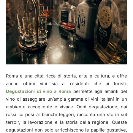
Roma è una città ricca di storia, arte e cultura, e offre
anche ottimi vini sia ai residenti che ai turisti.
Degustazioni di vino a Roma
permette agli amanti del
vino di assaggiare un’ampia gamma di vini italiani in un
ambiente accogliente e vivace. Ogni degustazione, dai
rossi corposi ai bianchi leggeri, racconta una storia sul
terroir, la lavorazione e la storia della regione. Queste
degustazioni non solo arricchiscono le papille gustative,