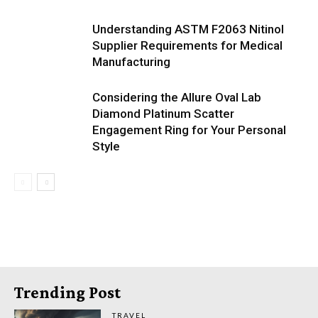
Understanding ASTM F2063 Nitinol
Supplier Requirements for Medical
Manufacturing
Considering the Allure Oval Lab
Diamond Platinum Scatter
Engagement Ring for Your Personal
Style
Trending Post
TRAVEL