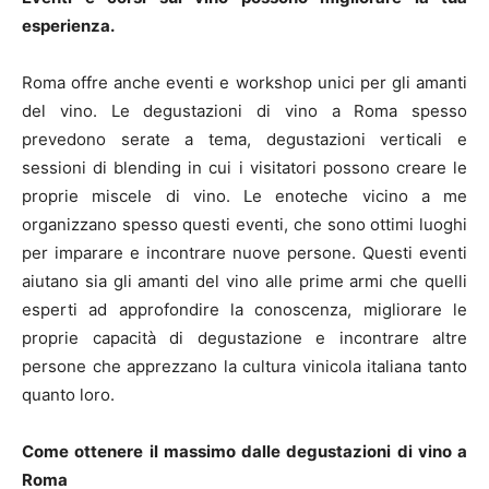
esperienza.
Roma offre anche eventi e workshop unici per gli amanti
del vino. Le degustazioni di vino a Roma spesso
prevedono serate a tema, degustazioni verticali e
sessioni di blending in cui i visitatori possono creare le
proprie miscele di vino. Le enoteche vicino a me
organizzano spesso questi eventi, che sono ottimi luoghi
per imparare e incontrare nuove persone. Questi eventi
aiutano sia gli amanti del vino alle prime armi che quelli
esperti ad approfondire la conoscenza, migliorare le
proprie capacità di degustazione e incontrare altre
persone che apprezzano la cultura vinicola italiana tanto
quanto loro.
Come ottenere il massimo dalle degustazioni di vino a
Roma