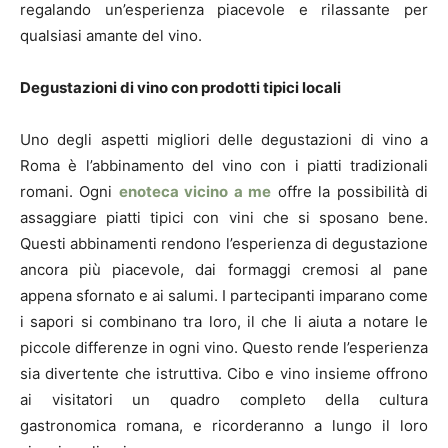
regalando un’esperienza piacevole e rilassante per
qualsiasi amante del vino.
Degustazioni di vino con prodotti tipici locali
Uno degli aspetti migliori delle degustazioni di vino a
Roma è l’abbinamento del vino con i piatti tradizionali
romani. Ogni
enoteca vicino a me
offre la possibilità di
assaggiare piatti tipici con vini che si sposano bene.
Questi abbinamenti rendono l’esperienza di degustazione
ancora più piacevole, dai formaggi cremosi al pane
appena sfornato e ai salumi. I partecipanti imparano come
i sapori si combinano tra loro, il che li aiuta a notare le
piccole differenze in ogni vino. Questo rende l’esperienza
sia divertente che istruttiva. Cibo e vino insieme offrono
ai visitatori un quadro completo della cultura
gastronomica romana, e ricorderanno a lungo il loro