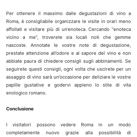
Per ottenere il massimo dalle degustazioni di vino a
Roma, è consigliabile organizzare le visite in orari meno
affollati e visitare più di un’enoteca. Cercando “enoteca
vicino a me”, troverete sia locali noti che gemme
nascoste. Annotate le vostre note di degustazione,
prestate attenzione all’odore e al sapore del vino e non
abbiate paura di chiedere consigli sugli abbinamenti. Se
seguirete questi consigli, ogni volta che uscirete per un
assaggio di vino sarà un’occasione per deliziare le vostre
papille gustative e godervi appieno lo stile di vita
enologico romano.
Conclusione
I visitatori possono vedere Roma in un modo
completamente nuovo grazie alla possibilità di